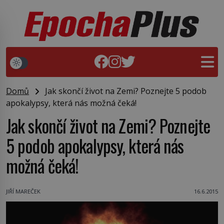
Domů
Jak skončí život na Zemi? Poznejte 5 podob
apokalypsy, která nás možná čeká!
Jak skončí život na Zemi? Poznejte
5 podob apokalypsy, která nás
možná čeká!
JIŘÍ MAREČEK
16.6.2015