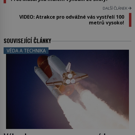
DALŠÍ ČLÁNEK
VIDEO: Atrakce pro odvážné vás vystřelí 100
metrů vysoko!
SOUVISEJÍCÍ ČLÁNKY
VĚDA A TECHNIKA