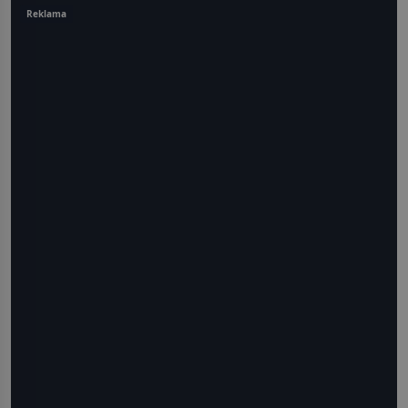
Reklama