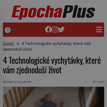
Domů
4 Technologické vychytávky, které vám
zjednoduší život
4 Technologické vychytávky, které
vám zjednoduší život
MICHAELA HOLUBOVÁ
25.7.2022