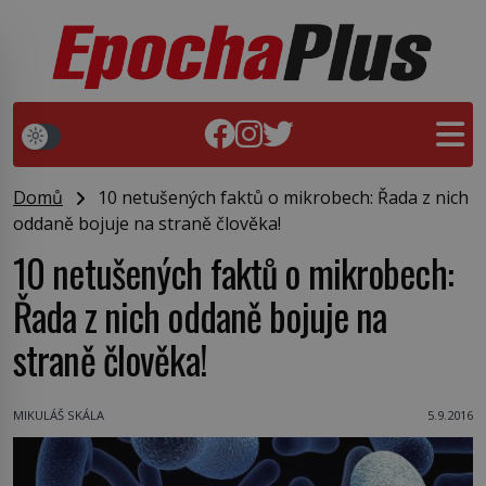
Domů
10 netušených faktů o mikrobech: Řada z nich
oddaně bojuje na straně člověka!
10 netušených faktů o mikrobech:
Řada z nich oddaně bojuje na
straně člověka!
MIKULÁŠ SKÁLA
5.9.2016