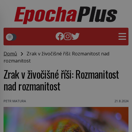
Domů
Zrak v živočišné říši: Rozmanitost nad
rozmanitost
Zrak v živočišné říši: Rozmanitost
nad rozmanitost
PETR MATURA
21.8.2024