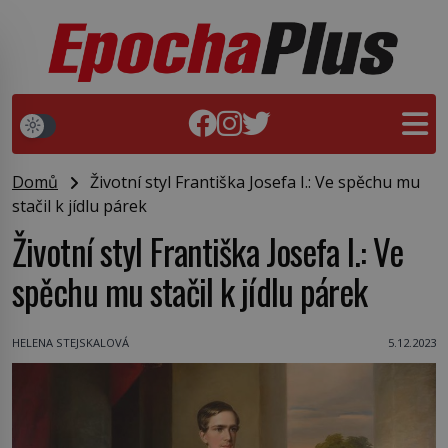
Domů
Životní styl Františka Josefa I.: Ve spěchu mu
stačil k jídlu párek
Životní styl Františka Josefa I.: Ve
spěchu mu stačil k jídlu párek
HELENA STEJSKALOVÁ
5.12.2023