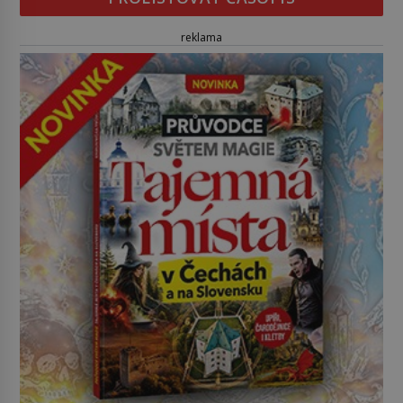
reklama