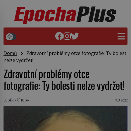
Domů
Zdravotní problémy otce fotografie: Ty bolesti
nelze vydržet!
Zdravotní problémy otce
fotografie: Ty bolesti nelze vydržet!
LUDĚK PŘÍHODA
9.3.2022