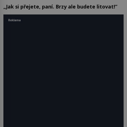
„Jak si přejete, paní. Brzy ale budete litovat!“
Reklama