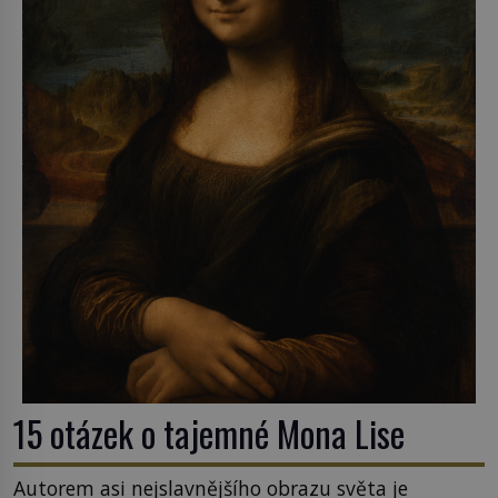
15 otázek o tajemné Mona Lise
Autorem asi nejslavnějšího obrazu světa je