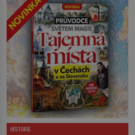
HISTORIE