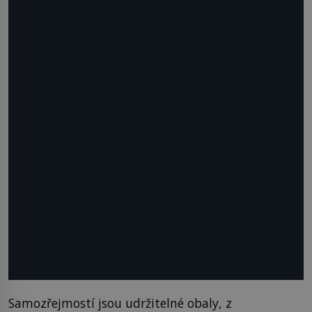
Samozřejmostí jsou udržitelné obaly, z