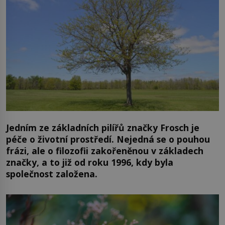
Jedním ze základních pilířů značky Frosch je
péče o životní prostředí. Nejedná se o pouhou
frázi, ale o filozofii zakořeněnou v základech
značky, a to již od roku 1996, kdy byla
společnost založena.