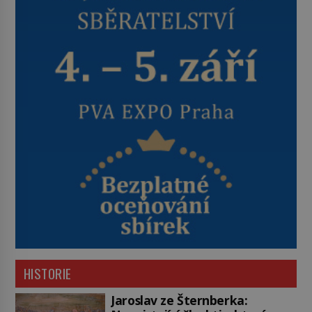
HISTORIE
Jaroslav ze Šternberka: