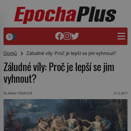
Domů
Záludné víly: Proč je lepší se jim vyhnout?
Záludné víly: Proč je lepší se jim
vyhnout?
BLANKA FIŠAROVÁ
31.3.2017