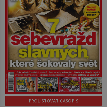
PROLISTOVAT ČASOPIS