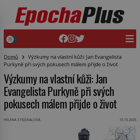
Domů
Výzkumy na vlastní kůži: Jan Evangelista
Purkyně při svých pokusech málem přijde o život
Výzkumy na vlastní kůži: Jan
Evangelista Purkyně při svých
pokusech málem přijde o život
HELENA STEJSKALOVÁ
15.10.2025