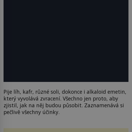
Pije líh, kafr, různé soli, dokonce i alkaloid emetin,
který vyvolává zvracení. Všechno jen proto, aby
zjistil, jak na něj budou působit. Zaznamenává si
pečlivě všechny účinky.