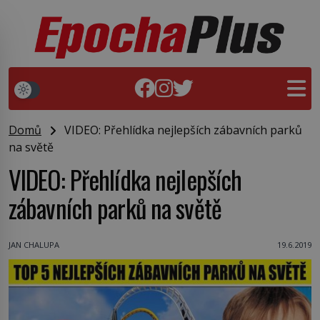
Domů
VIDEO: Přehlídka nejlepších zábavních parků
na světě
VIDEO: Přehlídka nejlepších
zábavních parků na světě
JAN CHALUPA
19.6.2019