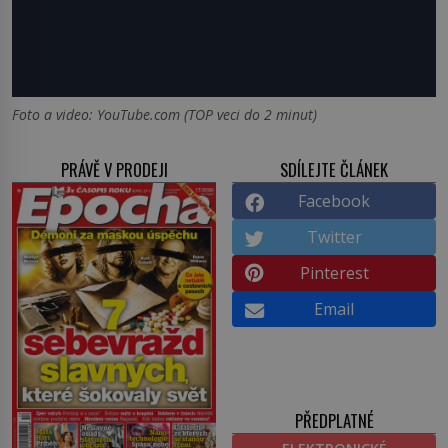
Foto a video: YouTube.com (TOP veci do 2 minut)
PRÁVĚ V PRODEJI
SDÍLEJTE ČLÁNEK
Facebook
Twitter
Pinterest
Email
PŘEDPLATNÉ