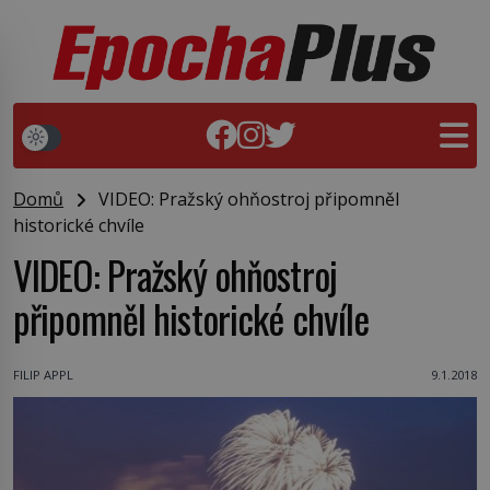
Domů
VIDEO: Pražský ohňostroj připomněl
historické chvíle
VIDEO: Pražský ohňostroj
připomněl historické chvíle
FILIP APPL
9.1.2018