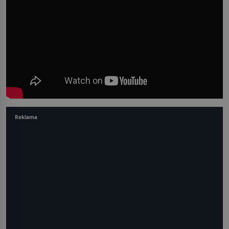
Reklama