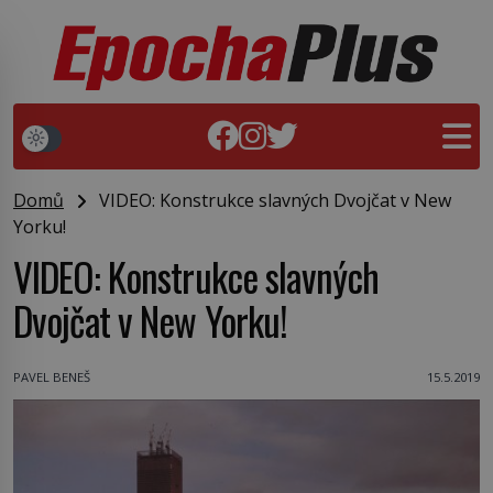
Domů
VIDEO: Konstrukce slavných Dvojčat v New
Yorku!
VIDEO: Konstrukce slavných
Dvojčat v New Yorku!
PAVEL BENEŠ
15.5.2019