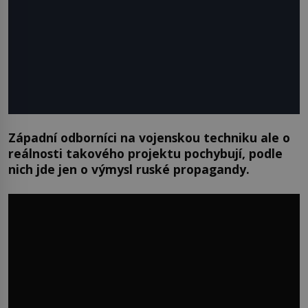
Západní odborníci na vojenskou techniku ale o
reálnosti takového projektu pochybují, podle
nich jde jen o výmysl ruské propagandy.