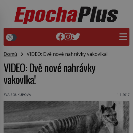
Domů
VIDEO: Dvě nové nahrávky vakovlka!
VIDEO: Dvě nové nahrávky
vakovlka!
EVA SOUKUPOVÁ
1.1.2017