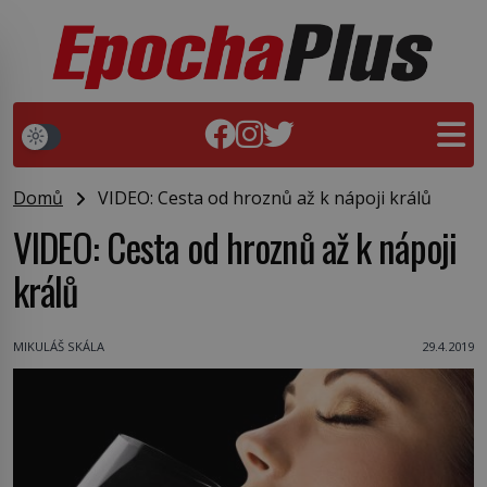
Domů
VIDEO: Cesta od hroznů až k nápoji králů
VIDEO: Cesta od hroznů až k nápoji
králů
MIKULÁŠ SKÁLA
29.4.2019