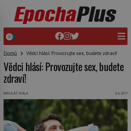
Domů
Vědci hlásí: Provozujte sex, budete zdraví!
Vědci hlásí: Provozujte sex, budete
zdraví!
MIKULÁŠ SKÁLA
6.6.2017