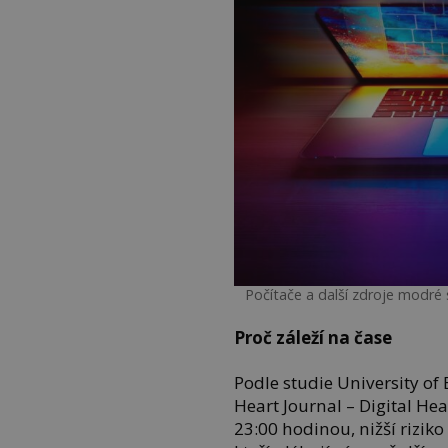
Počítače a další zdroje modré 
Proč záleží na čase
Podle studie University of
Heart Journal – Digital Hea
23:00 hodinou, nižší rizik