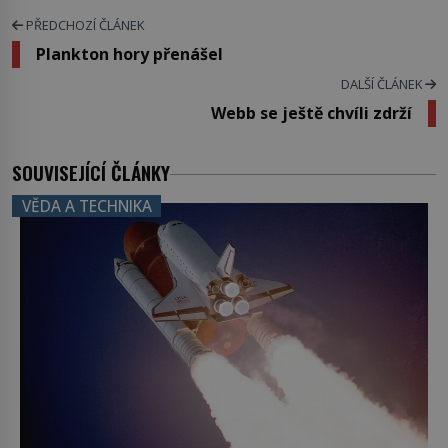
PŘEDCHOZÍ ČLÁNEK
Plankton hory přenášel
DALŠÍ ČLÁNEK
Webb se ještě chvíli zdrží
SOUVISEJÍCÍ ČLÁNKY
VĚDA A TECHNIKA