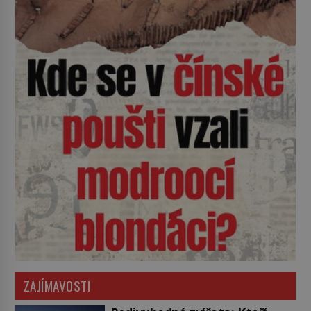
ZAJÍMAVOSTI