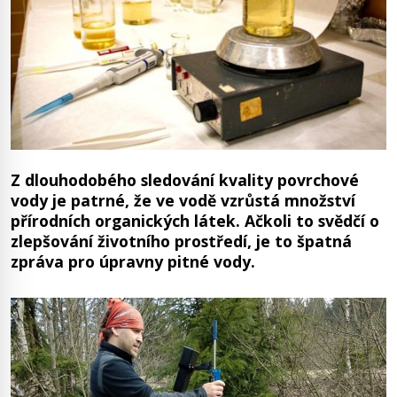
Z dlouhodobého sledování kvality povrchové
vody je patrné, že ve vodě vzrůstá množství
přírodních organických látek. Ačkoli to svědčí o
zlepšování životního prostředí, je to špatná
zpráva pro úpravny pitné vody.