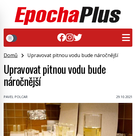
Domů
Upravovat pitnou vodu bude náročnější
Upravovat pitnou vodu bude
náročnější
PAVEL POLCAR
29.10.2021