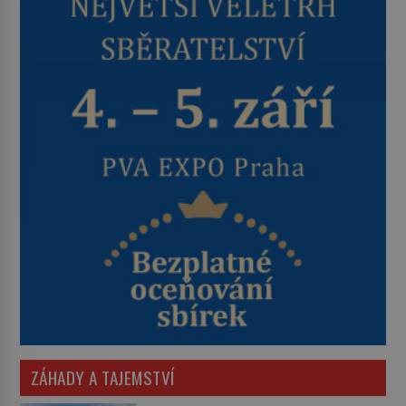
ZÁHADY A TAJEMSTVÍ