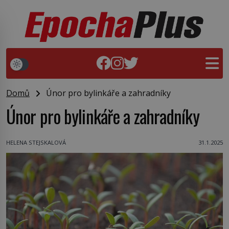
Domů
Únor pro bylinkáře a zahradníky
Únor pro bylinkáře a zahradníky
HELENA STEJSKALOVÁ
31.1.2025