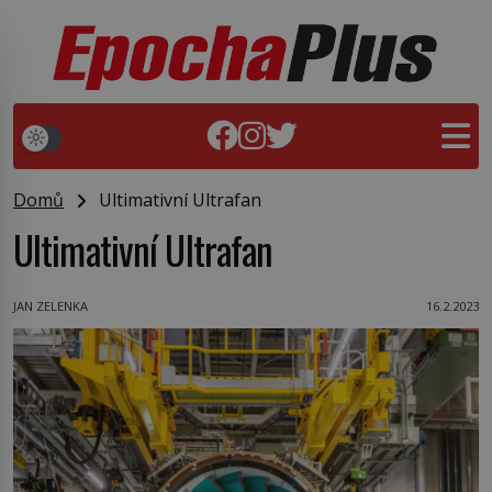
Domů
Ultimativní Ultrafan
Ultimativní Ultrafan
JAN ZELENKA
16.2.2023