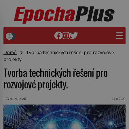
Domů
Tvorba technických řešení pro rozvojové
projekty.
Tvorba technických řešení pro
rozvojové projekty.
PAVEL POLCAR
17.8.2021