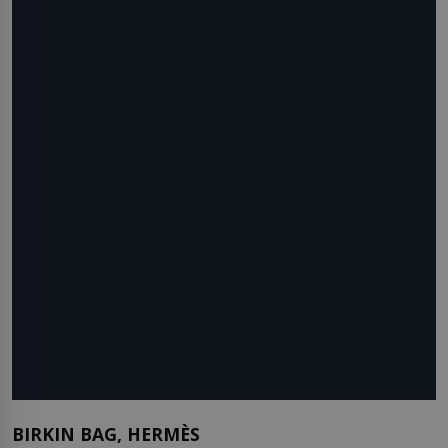
BIRKIN BAG, HERMÈS