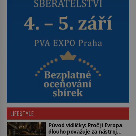
LIFESTYLE
Původ vidličky: Proč ji Evropa
dlouho považuje za nástroj