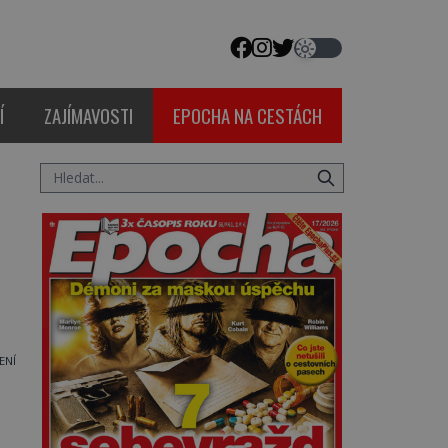
Í
ZAJÍMAVOSTI
EPOCHA NA CESTÁCH
ENÍ