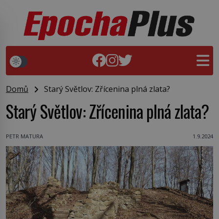
Domů
Starý Světlov: Zřícenina plná zlata?
Starý Světlov: Zřícenina plná zlata?
PETR MATURA
1.9.2024