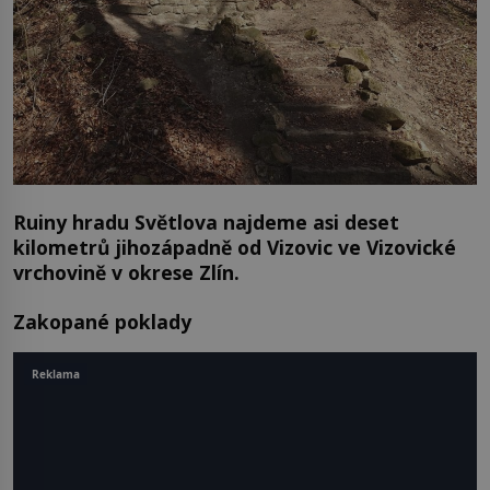
Ruiny hradu Světlova najdeme asi deset
kilometrů jihozápadně od Vizovic ve Vizovické
vrchovině v okrese Zlín.
Zakopané poklady
Reklama