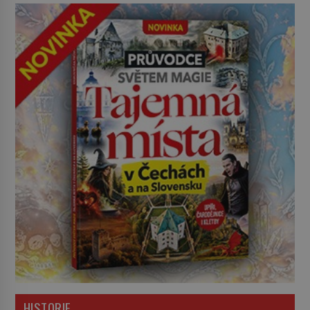
HISTORIE