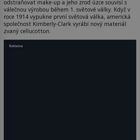
odstraňovat make-up a jeho zrod úzce souvisí s
válečnou výrobou během 1. světové války. Když v
roce 1914 vypukne první světová válka, americká
společnost Kimberly-Clark vyrábí nový materiál
zvaný cellucotton.
Reklama