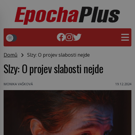
Domů
Slzy: O projev slabosti nejde
Slzy: O projev slabosti nejde
MONIKA VAŠKOVÁ
19.12.2024