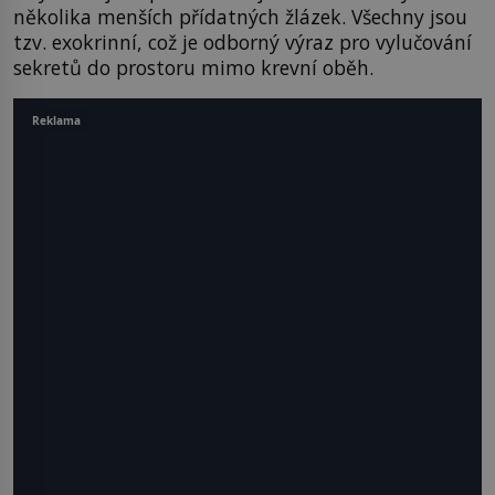
několika menších přídatných žlázek. Všechny jsou
tzv. exokrinní, což je odborný výraz pro vylučování
sekretů do prostoru mimo krevní oběh.
Reklama