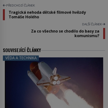
PŘEDCHOZÍ ČLÁNEK
Tragická nehoda dětské filmové hvězdy
Tomáše Holého
DALŠÍ ČLÁNEK
Za co všechno se chodilo do basy za
komunismu?
SOUVISEJÍCÍ ČLÁNKY
VĚDA A TECHNIKA