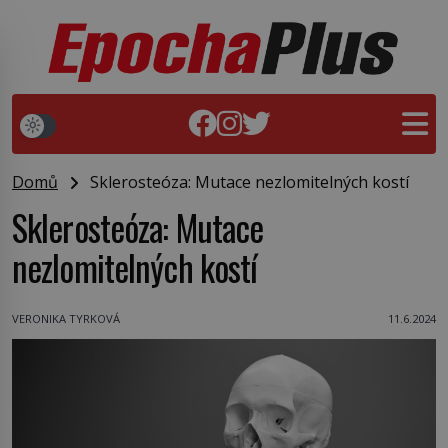
Domů
Sklerosteóza: Mutace nezlomitelných kostí
Sklerosteóza: Mutace
nezlomitelných kostí
VERONIKA TYRKOVÁ
11.6.2024