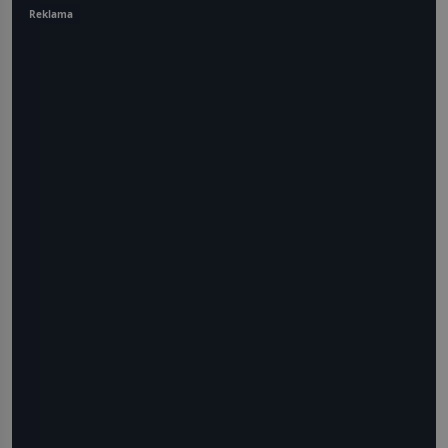
Reklama