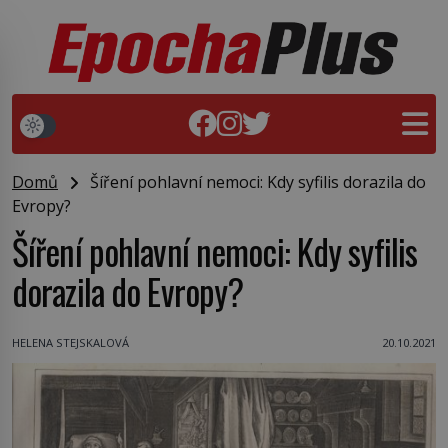
Domů
Šíření pohlavní nemoci: Kdy syfilis dorazila do
Evropy?
Šíření pohlavní nemoci: Kdy syfilis
dorazila do Evropy?
HELENA STEJSKALOVÁ
20.10.2021