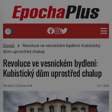
Domů
Revoluce ve vesnickém bydlení: Kubistický
dům uprostřed chalup
Revoluce ve vesnickém bydlení:
Kubistický dům uprostřed chalup
HELENA STEJSKALOVÁ
16.7.2020