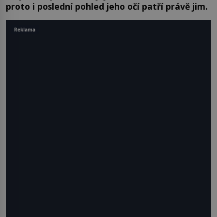
proto i poslední pohled jeho očí patří právě jim.
Reklama