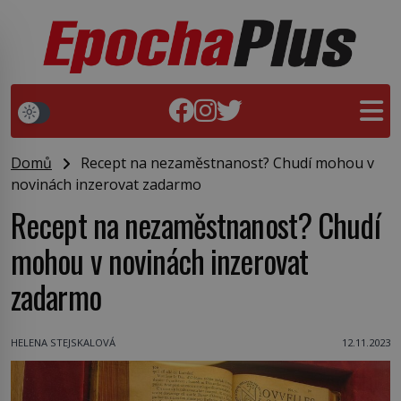
Domů
Recept na nezaměstnanost? Chudí mohou v
novinách inzerovat zadarmo
Recept na nezaměstnanost? Chudí
mohou v novinách inzerovat
zadarmo
HELENA STEJSKALOVÁ
12.11.2023