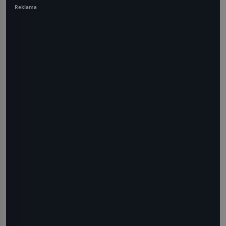
Reklama