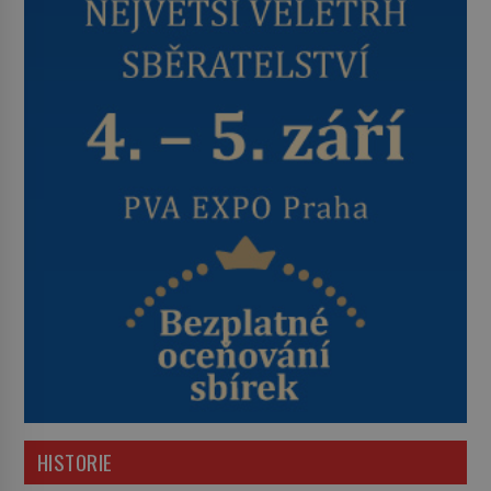
HISTORIE