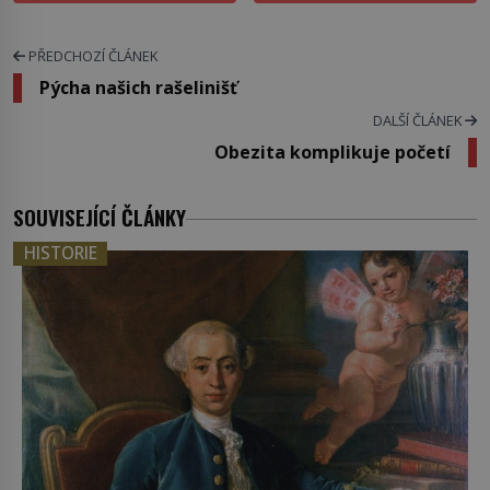
PŘEDCHOZÍ ČLÁNEK
Pýcha našich rašelinišť
DALŠÍ ČLÁNEK
Obezita komplikuje početí
SOUVISEJÍCÍ ČLÁNKY
HISTORIE