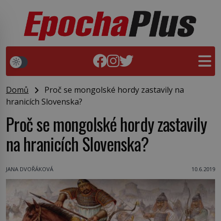
Domů
Proč se mongolské hordy zastavily na
hranicích Slovenska?
Proč se mongolské hordy zastavily
na hranicích Slovenska?
JANA DVOŘÁKOVÁ
10.6.2019