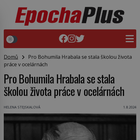
Domů
Pro Bohumila Hrabala se stala školou života
práce v ocelárnách
Pro Bohumila Hrabala se stala
školou života práce v ocelárnách
HELENA STEJSKALOVÁ
1.8.2024