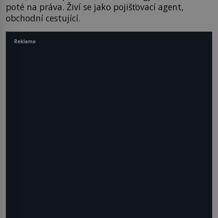
poté na práva. Živí se jako pojišťovací agent,
obchodní cestující.
Reklama