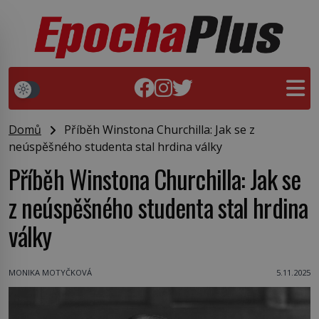
Domů
Příběh Winstona Churchilla: Jak se z
neúspěšného studenta stal hrdina války
Příběh Winstona Churchilla: Jak se
z neúspěšného studenta stal hrdina
války
MONIKA MOTYČKOVÁ
5.11.2025