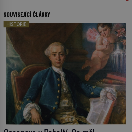
SOUVISEJÍCÍ ČLÁNKY
HISTORIE