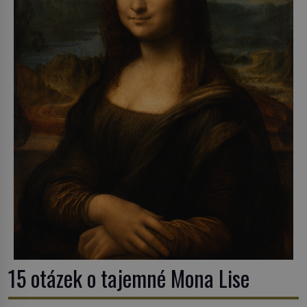
15 otázek o tajemné Mona Lise