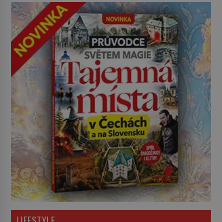
LIFESTYLE