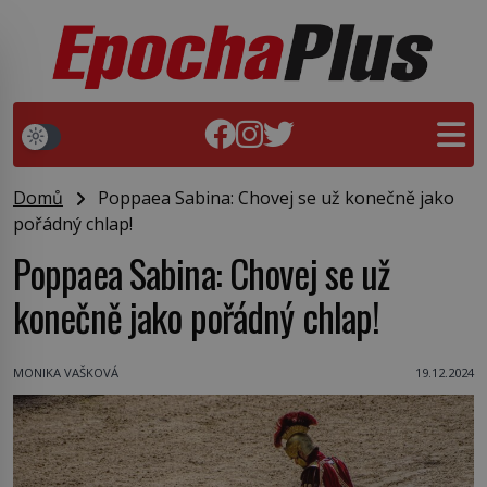
Domů
Poppaea Sabina: Chovej se už konečně jako
pořádný chlap!
Poppaea Sabina: Chovej se už
konečně jako pořádný chlap!
MONIKA VAŠKOVÁ
19.12.2024