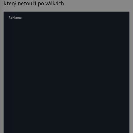
který netouží po válkách.
Reklama