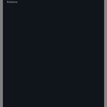
Reklama