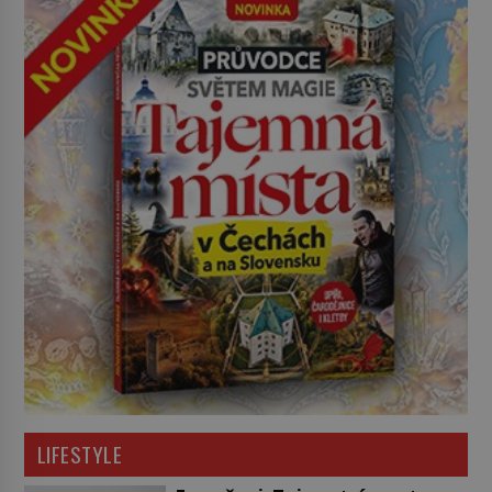
LIFESTYLE