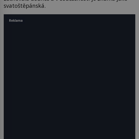
svatoštěpánská.
Reklama