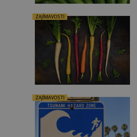
ZAJÍMAVOSTI
ZAJÍMAVOSTI