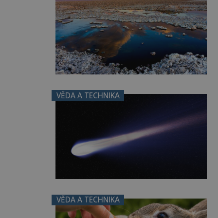
VĚDA A TECHNIKA
VĚDA A TECHNIKA