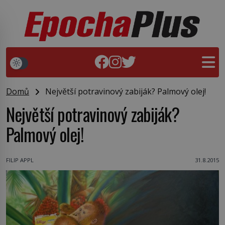
Domů
Největší potravinový zabiják? Palmový olej!
Největší potravinový zabiják?
Palmový olej!
FILIP APPL
31.8.2015